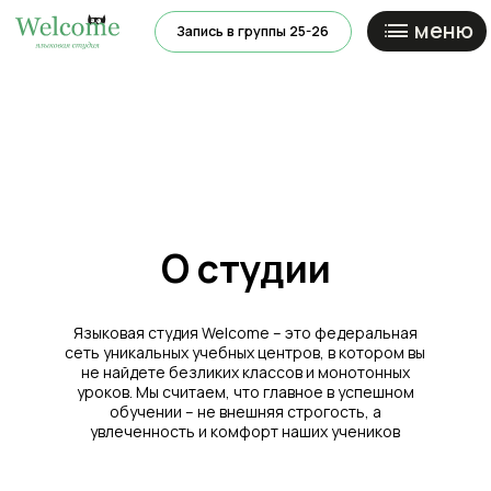
меню
Запись в группы 25-26
Ново
О студии
Языковая студия Welcome – это федеральная
сеть уникальных учебных центров, в котором вы
не найдете безликих классов и монотонных
уроков. Мы считаем, что главное в успешном
обучении – не внешняя строгость, а
увлеченность и комфорт наших учеников