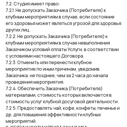
7.2. Студия имеет право:
7.2.1. Не допускать Заказчика (Потребителя) к
клубным мероприятиям в случае, если состояние
его здоровья может являться угрозой для здоровья
других лиц.
7.2.2. Не допускать Заказчика (Потребителя) к
клубным мероприятиям в случае невыполнения
Заказчиком условий оплаты Услуги, в соответствии
с условиями настоящего Договора.
7.2.3. Отменить или перенести клубное
мероприятие по иным причинам, уведомив
Заказчика, не позднее, чем за 2 часа до начала
проведения мероприятия.
7.2.4. Обеспечить Заказчика (Потребителя)
материалами, стоимость которых включается в
стоимость услуг клубной досуговой деятельности.
7.2.5. Предоставлять чай, кофе, конфеты, печенье и
др. для повышения эффективности клубных
мероприятий.