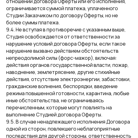
отношении договора Оферты или его исполнения,
ограничивается суммой платежа, уплаченного
Студии Заказчиком по договору Оферты, но не
более суммы платежа.
9.4. Не вступая в противоречие с указанным выше,
Студия освобождается от ответственности за
нарушение условий договора Оферты, если такое
нарушение вызвано действием обстоятельств
непреодолимой силы (форс-мажор), включая:
действия органов государственной власти, пожар,
наводнение, землетрясение, другие стихийные
действия, отсутствие электроэнергии, забастовки,
гражданские волнения, беспорядки, введение
режима повышенной готовности, карантина, любые
иные обстоятельства, не ограничиваясь
перечисленным, которые могут повлиять на
выполнение Студией договора Оферты.
9.5. В случае ненадлежащего исполнения Договора
одной из сторон, повлекшего неблагоприятные
последствия для другой стороны, ответственность